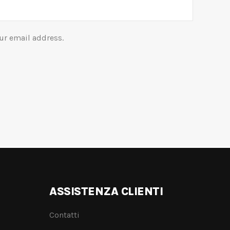
ur email address.
ASSISTENZA CLIENTI
Contatti