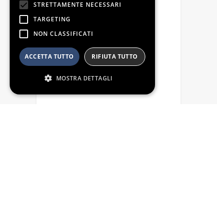
STRETTAMENTE NECESSARI
TARGETING
NON CLASSIFICATI
ACCETTA TUTTO
RIFIUTA TUTTO
MOSTRA DETTAGLI