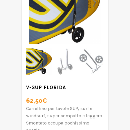
V-SUP FLORIDA
62,50
€
Carrellino per tavole SUP, surf e
windsurf, super compatto e leggero.
Smontato occupa pochissimo