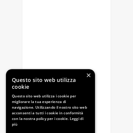
×
Questo sito web utilizza
cookie
Questo sito web utilizza i cookie per
migliorare la tua esperienza di
navigazione. Utilizzando il nostro sito web
acconsenti a tutti i cookie in conformità
con la nostra policy per i cookie.
Leggi di
più