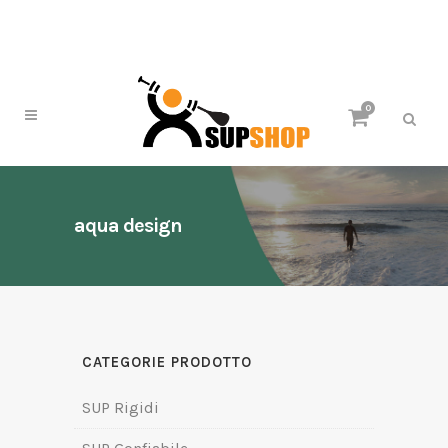
0
aqua design
CATEGORIE PRODOTTO
SUP Rigidi