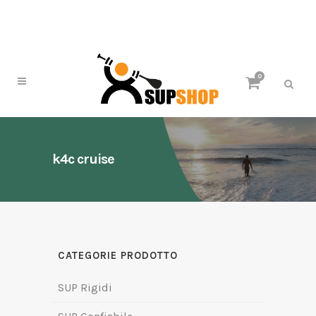
0
k4c cruise
CATEGORIE PRODOTTO
SUP Rigidi