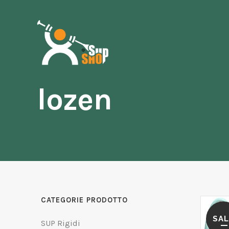
lozen
CATEGORIE PRODOTTO
SAL
SUP Rigidi