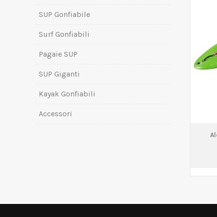
SUP Gonfiabile
Surf Gonfiabili
Pagaie SUP
SUP Giganti
Kayak Gonfiabili
Accessori
Al