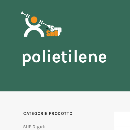
polietilene
CATEGORIE PRODOTTO
SUP Rigidi