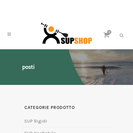
0
posti
CATEGORIE PRODOTTO
SUP Rigidi