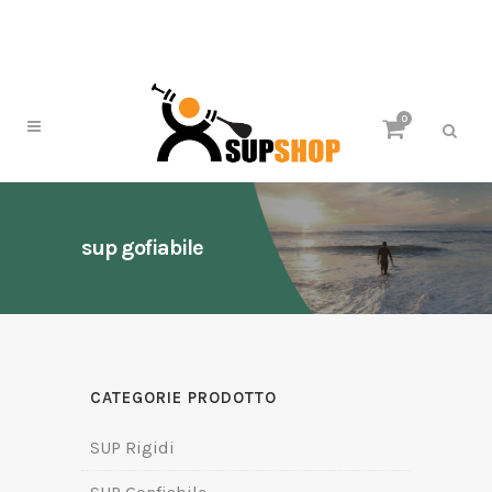
0
sup gofiabile
CATEGORIE PRODOTTO
SUP Rigidi