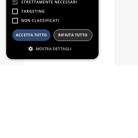
STRETTAMENTE NECESSARI
TARGETING
NON CLASSIFICATI
ACCETTA TUTTO
RIFIUTA TUTTO
MOSTRA DETTAGLI